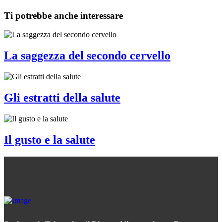
Ti potrebbe anche interessare
La saggezza del secondo cervello
Gli estratti della salute
Il gusto e la salute