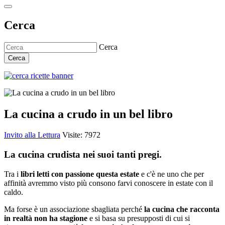
Cerca
Cerca
Cerca
La cucina a crudo in un bel libro
Invito alla Lettura
Visite: 7972
La cucina crudista nei suoi tanti pregi.
Tra i
libri letti con passione questa estate
e c'è ne uno che per
affinità avremmo visto più consono farvi conoscere in estate con il
caldo.
Ma forse è un associazione sbagliata perché
la cucina che racconta
in realtà non ha stagione
e si basa su presupposti di cui si