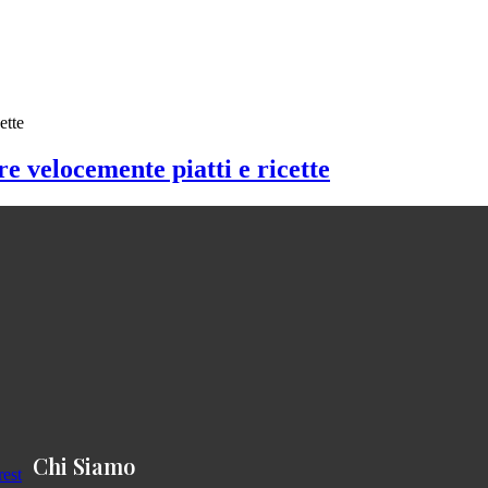
 velocemente piatti e ricette
Chi Siamo