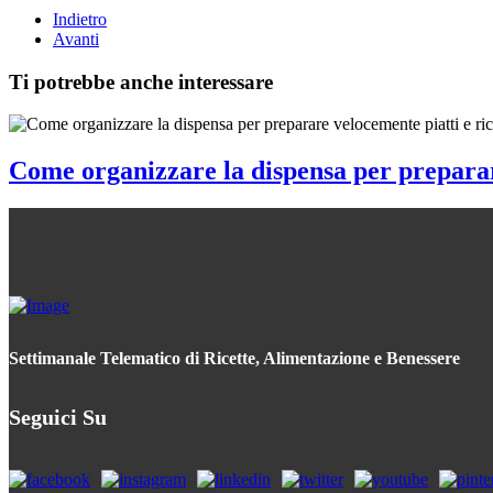
Indietro
Avanti
Ti potrebbe anche interessare
Come organizzare la dispensa per preparare
Settimanale Telematico di Ricette, Alimentazione e Benessere
Seguici Su