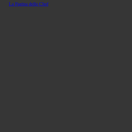
La Pagina dello Chef