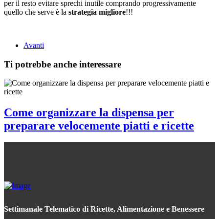
per il resto evitare sprechi inutile comprando progressivamente
quello che serve è la
strategia migliore
!!!
Avanti
Ti potrebbe anche interessare
Come organizzare la dispensa per
preparare velocemente piatti e ricette
Settimanale Telematico di Ricette, Alimentazione e Benessere