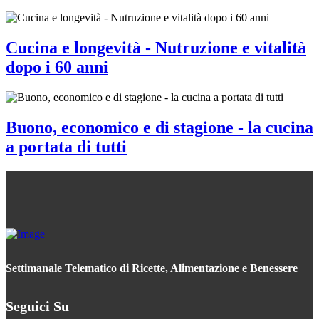
Cucina e longevità - Nutruzione e vitalità
dopo i 60 anni
Buono, economico e di stagione - la cucina
a portata di tutti
Settimanale Telematico di Ricette, Alimentazione e Benessere
Seguici Su