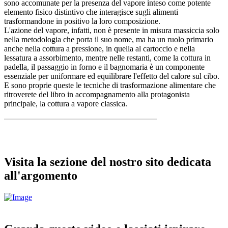
sono accomunate per la presenza del vapore inteso come potente
elemento fisico distintivo che interagisce sugli alimenti
trasformandone in positivo la loro composizione.
L'azione del vapore, infatti, non è presente in misura massiccia solo
nella metodologia che porta il suo nome, ma ha un ruolo primario
anche nella cottura a pressione, in quella al cartoccio e nella
lessatura a assorbimento, mentre nelle restanti, come la cottura in
padella, il passaggio in forno e il bagnomaria è un componente
essenziale per uniformare ed equilibrare l'effetto del calore sul cibo.
E sono proprie queste le tecniche di trasformazione alimentare che
ritroverete del libro in accompagnamento alla protagonista
principale, la cottura a vapore classica.
Visita la sezione del nostro sito dedicata
all'argomento