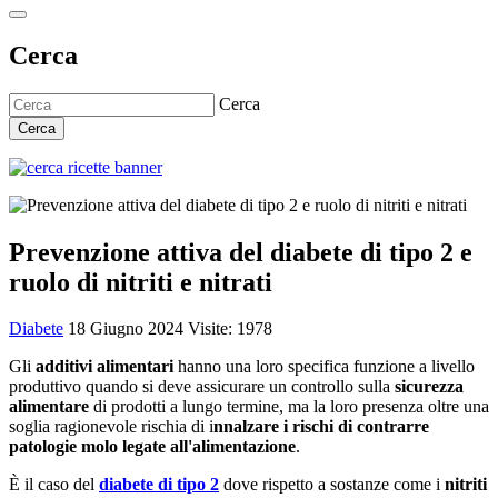
Cerca
Cerca
Cerca
Prevenzione attiva del diabete di tipo 2 e
ruolo di nitriti e nitrati
Diabete
18 Giugno 2024
Visite: 1978
Gli
additivi alimentari
hanno una loro specifica funzione a livello
produttivo quando si deve assicurare un controllo sulla
sicurezza
alimentare
di prodotti a lungo termine, ma la loro presenza oltre una
soglia ragionevole rischia di i
nnalzare i rischi di contrarre
patologie molo legate all'alimentazione
.
È il caso del
diabete di tipo 2
dove rispetto a sostanze come i
nitriti