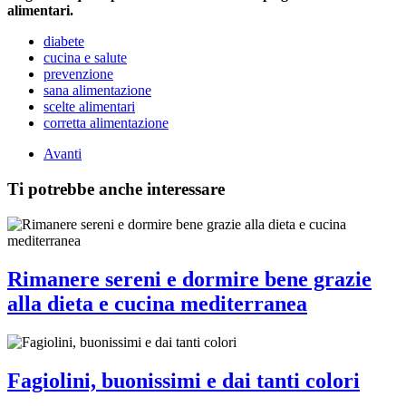
alimentari.
diabete
cucina e salute
prevenzione
sana alimentazione
scelte alimentari
corretta alimentazione
Avanti
Ti potrebbe anche interessare
Rimanere sereni e dormire bene grazie
alla dieta e cucina mediterranea
Fagiolini, buonissimi e dai tanti colori