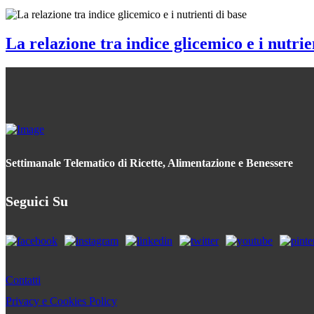
La relazione tra indice glicemico e i nutrie
Settimanale Telematico di Ricette, Alimentazione e Benessere
Seguici Su
Contatti
Privacy e Cookies Policy