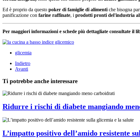
Ed è proprio da questo
poker di famiglie di alimenti
che bisogna par
panificazione con
farine raffinate
, i
prodotti pronti del'industria al
Per maggiori informazioni e schede più dettagliate consultate il l
glicemia
Indietro
Avanti
Ti potrebbe anche interessare
Ridurre i rischi di diabete mangiando men
L’impatto positivo dell’amido resistente sul