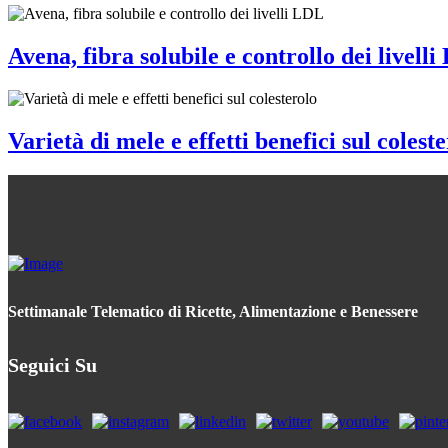
Avena, fibra solubile e controllo dei livell
Varietà di mele e effetti benefici sul colest
Settimanale Telematico di Ricette, Alimentazione e Benessere
Seguici Su