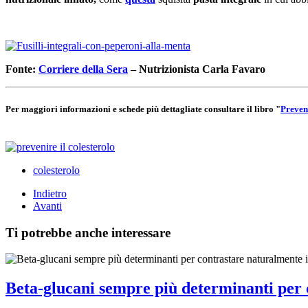
Fonte:
Corriere della Sera
– Nutrizionista Carla Favaro
Per maggiori informazioni e schede più dettagliate consultare il libro
"
Preveni
colesterolo
Indietro
Avanti
Ti potrebbe anche interessare
Beta-glucani sempre più determinanti per c