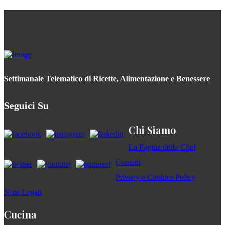
Settimanale Telematico di Ricette, Alimentazione e Benessere
Seguici Su
Chi Siamo
La Pagina dello Chef
Contatti
Privacy e Cookies Policy
Note Legali
Cucina