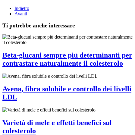
Indietro
Avanti
Ti potrebbe anche interessare
Beta-glucani sempre più determinanti per
contrastare naturalmente il colesterolo
Avena, fibra solubile e controllo dei livelli
LDL
Varietà di mele e effetti benefici sul
colesterolo