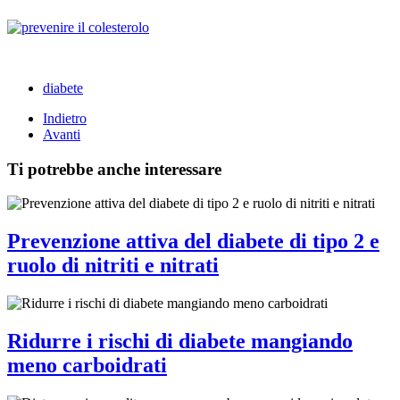
diabete
Indietro
Avanti
Ti potrebbe anche interessare
Prevenzione attiva del diabete di tipo 2 e
ruolo di nitriti e nitrati
Ridurre i rischi di diabete mangiando
meno carboidrati