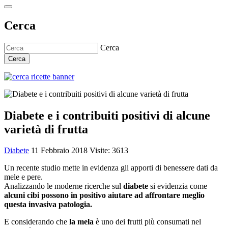
Cerca
Cerca
Cerca
Diabete e i contribuiti positivi di alcune
varietà di frutta
Diabete
11 Febbraio 2018
Visite: 3613
Un recente studio mette in evidenza gli apporti di benessere dati da
mele e pere.
Analizzando le moderne ricerche sul
diabete
si evidenzia come
alcuni cibi possono in positivo aiutare ad affrontare meglio
questa invasiva patologia.
E considerando che
la mela
è uno dei frutti più consumati nel