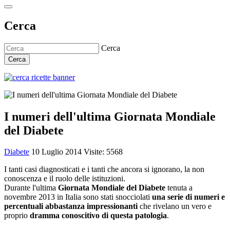
Cerca
Cerca
Cerca
I numeri dell'ultima Giornata Mondiale
del Diabete
Diabete
10 Luglio 2014
Visite: 5568
I tanti casi diagnosticati e i tanti che ancora si ignorano, la non
conoscenza e il ruolo delle istituzioni.
Durante l'ultima
Giornata Mondiale del Diabete
tenuta a
novembre 2013 in Italia sono stati snocciolati
una serie di numeri e
percentuali abbastanza impressionanti
che rivelano un vero e
proprio
dramma conoscitivo di questa patologia
.