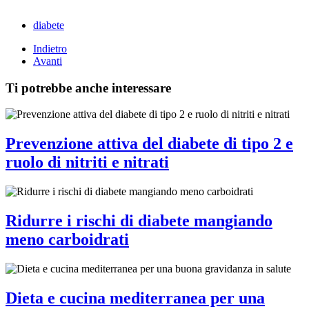
diabete
Indietro
Avanti
Ti potrebbe anche interessare
Prevenzione attiva del diabete di tipo 2 e
ruolo di nitriti e nitrati
Ridurre i rischi di diabete mangiando
meno carboidrati
Dieta e cucina mediterranea per una