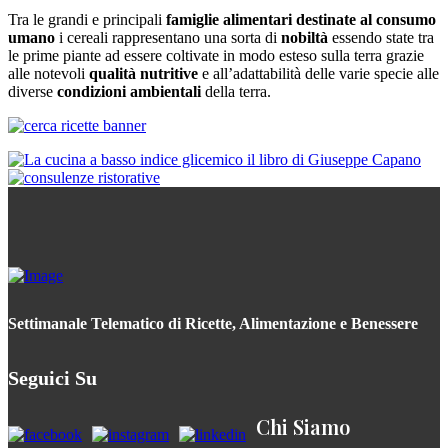
Tra le grandi e principali
famiglie alimentari destinate al consumo
umano
i cereali rappresentano una sorta di
nobiltà
essendo state tra
le prime piante ad essere coltivate in modo esteso sulla terra grazie
alle notevoli
qualità nutritive
e all’adattabilità delle varie specie alle
diverse
condizioni ambientali
della terra.
Settimanale Telematico di Ricette, Alimentazione e Benessere
Seguici Su
Chi Siamo