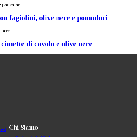
on fagiolini, olive nere e pomodori
cimette di cavolo e olive nere
Chi Siamo