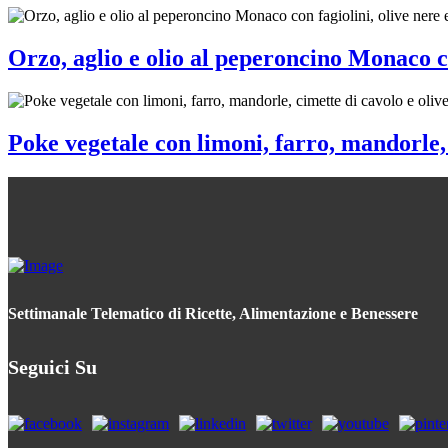
Orzo, aglio e olio al peperoncino Monaco c
Poke vegetale con limoni, farro, mandorle, 
Settimanale Telematico di Ricette, Alimentazione e Benessere
Seguici Su