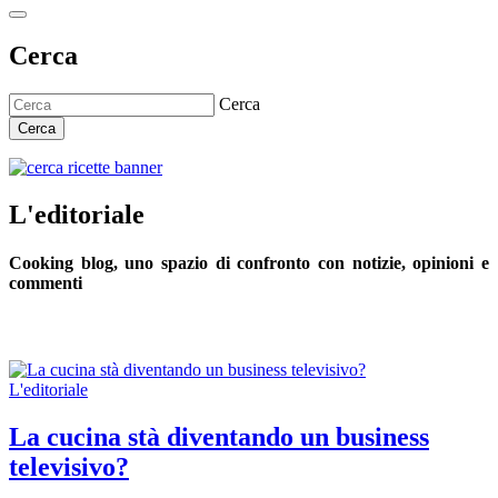
Cerca
Cerca
Cerca
L'editoriale
Cooking blog, uno spazio di confronto con notizie, opinioni e
commenti
L'editoriale
La cucina stà diventando un business
televisivo?