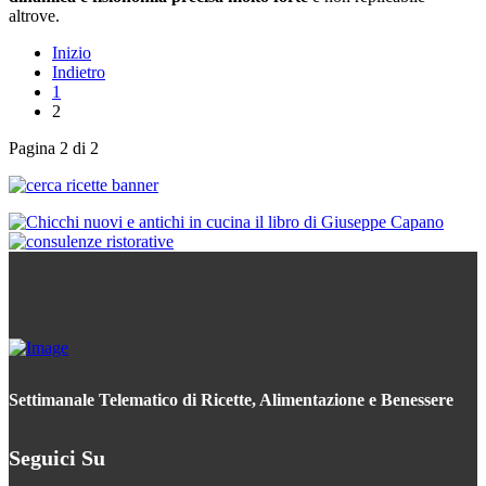
altrove.
Inizio
Indietro
1
2
Pagina 2 di 2
Settimanale Telematico di Ricette, Alimentazione e Benessere
Seguici Su