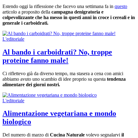
Estendo oggi la riflessione che facevo una settimana fa in
questo
articolo a proposito della
campagna denigratoria e
colpevolizzante che ha messo in questi anni in croce i cereali e in
generale i carboidrati.
L'editoriale
Al bando i carboidrati? No, troppe
proteine fanno male!
Ci riflettevo già da diverso tempo, ma stasera a cena con amici
abbiamo avuto uno scambio di idee proprio su questa
tendenza
alimentare dei giorni nostri.
L'editoriale
Alimentazione vegetariana e mondo
biologico
Del numero di marzo di
Cucina Naturale
volevo segnalarvi
il