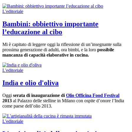
L'editoriale
Bambini: obbiettivo importante
l’educazione al cibo
Mi è capitato di leggere oggi la riflessione di un’insegnante sulla
prossima generazione di adulti, ora bimbi, e la loro
possibile
mancanza di capacità elaborative in cucina.
L'editoriale
India e olio d'oliva
Oggi
serata di inaugurazione di
Olio Officina Food Festival
2013
al Palazzo delle stelline in Milano con ospite d’onore l’India
come paese dell’olio 2013.
L'editoriale