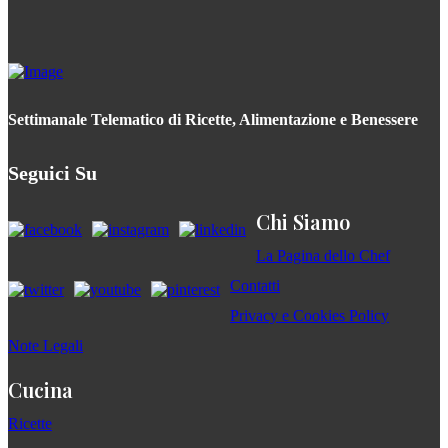
Settimanale Telematico di Ricette, Alimentazione e Benessere
Seguici Su
Chi Siamo
La Pagina dello Chef
Contatti
Privacy e Cookies Policy
Note Legali
Cucina
Ricette