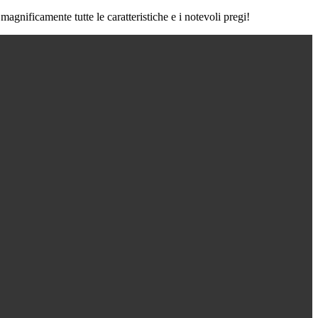
magnificamente tutte le caratteristiche e i notevoli pregi!