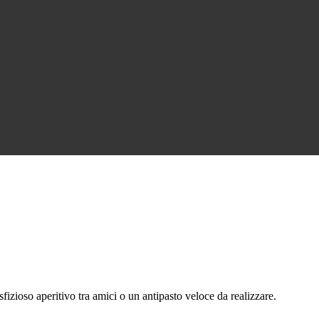
fizioso aperitivo tra amici o un antipasto veloce da realizzare.