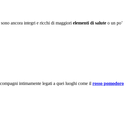
 sono ancora integri e ricchi di maggiori
elementi di salute
o un po’
 compagni intimamente legati a quei luoghi come il
rosso pomodoro