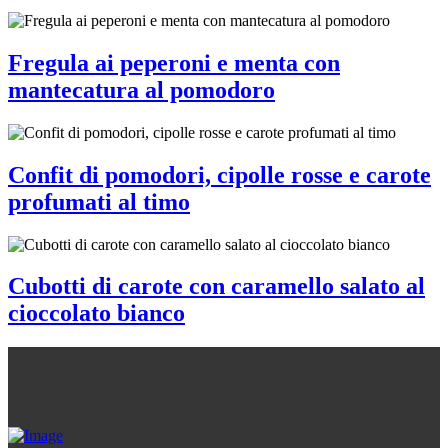
Fregula ai peperoni e menta con
mantecatura al pomodoro
Confit di pomodori, cipolle rosse e carote
profumati al timo
Cubotti di carote con caramello salato al
cioccolato bianco