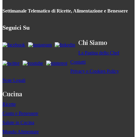
Settimanale Telematico di Ricette, Alimentazione e Benessere
Seguici Su
Chi Siamo
La Pagina dello Chef
Contatti
Privacy e Cookies Policy
Note Legali
Cucina
Ricette
Gusto e Benessere
Salute in Cucina
Mondo Alimentare