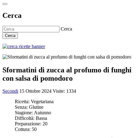
Cerca
Cerca
Cerca
Sformatini di zucca al profumo di funghi
con salsa di pomodoro
Secondi
15 Ottobre 2024
Visite: 1334
Ricetta:
Vegetariana
Senza:
Glutine
Stagione:
Autunno
Difficoltà:
Bassa
Preparazione:
20
Cottura:
50