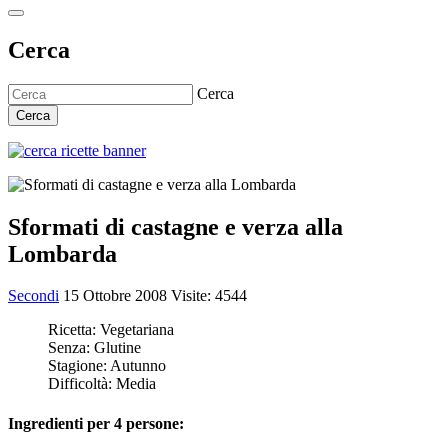
Cerca
Cerca
Cerca
Sformati di castagne e verza alla
Lombarda
Secondi
15 Ottobre 2008
Visite: 4544
Ricetta:
Vegetariana
Senza:
Glutine
Stagione:
Autunno
Difficoltà:
Media
Ingredienti per 4 persone: