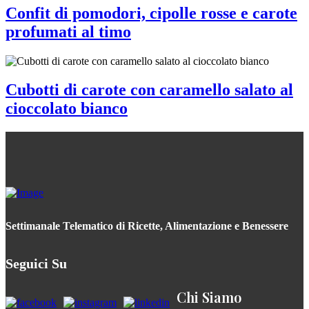
Confit di pomodori, cipolle rosse e carote
profumati al timo
Cubotti di carote con caramello salato al
cioccolato bianco
Settimanale Telematico di Ricette, Alimentazione e Benessere
Seguici Su
Chi Siamo