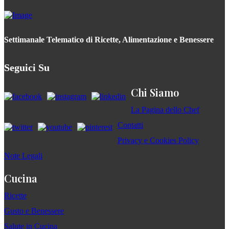
Settimanale Telematico di Ricette, Alimentazione e Benessere
Seguici Su
Chi Siamo
La Pagina dello Chef
Contatti
Privacy e Cookies Policy
Note Legali
Cucina
Ricette
Gusto e Benessere
Salute in Cucina