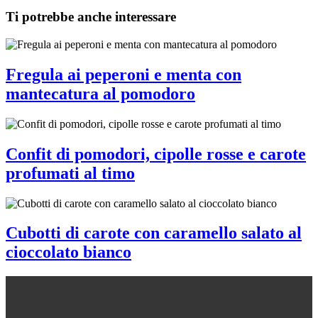
Ti potrebbe anche interessare
Fregula ai peperoni e menta con
mantecatura al pomodoro
Confit di pomodori, cipolle rosse e carote
profumati al timo
Cubotti di carote con caramello salato al
cioccolato bianco