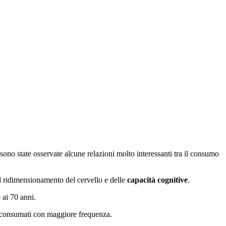
sono state osservate alcune relazioni molto interessanti tra il consumo
il ridimensionamento del cervello e delle
capacità cognitive
.
 ai 70 anni.
 consumati con maggiore frequenza.