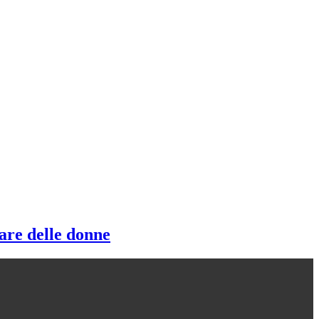
lare delle donne