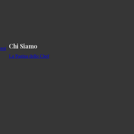
Chi Siamo
La Pagina dello Chef