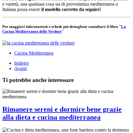
e varietà, una qualsiasi cosa sia di provenienza mediterranea o
Italiana possa essere
il modello corretto da seguire!
Per maggiori informazioni e schede più dettagliate consultare il libro "
La
Cucina Mediterranea delle Verdure
"
Cucina Mediterranea
Indietro
Avanti
Ti potrebbe anche interessare
Rimanere sereni e dormire bene grazie
alla dieta e cucina mediterranea