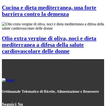
Cucina e dieta mediterranea, una forte
barriera contro la demenza
Olio extra vergine di oliva, noci e dieta
mediterranea a difesa della salute
cardiovascolare delle donne
Settimanale Telematico di Ricette, Alimentazione e Benessere
Seguici Su