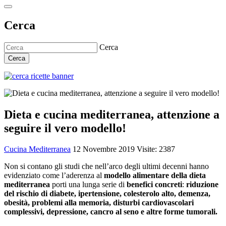
Cerca
Cerca
Cerca
Dieta e cucina mediterranea, attenzione a
seguire il vero modello!
Cucina Mediterranea
12 Novembre 2019
Visite: 2387
Non si contano gli studi che nell’arco degli ultimi decenni hanno
evidenziato come l’aderenza al
modello alimentare della dieta
mediterranea
porti una lunga serie di
benefici concreti
:
riduzione
del rischio di diabete, ipertensione, colesterolo alto, demenza,
obesità, problemi alla memoria, disturbi cardiovascolari
complessivi, depressione, cancro al seno e altre forme tumorali.