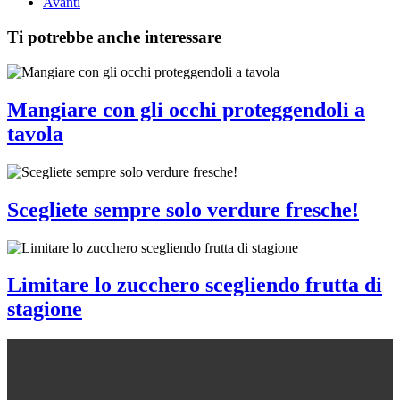
Avanti
Ti potrebbe anche interessare
Mangiare con gli occhi proteggendoli a
tavola
Scegliete sempre solo verdure fresche!
Limitare lo zucchero scegliendo frutta di
stagione