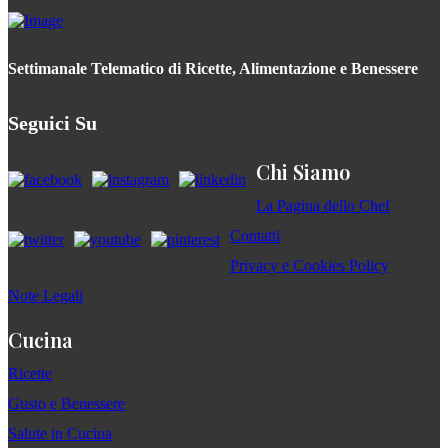
Settimanale Telematico di Ricette, Alimentazione e Benessere
Seguici Su
Chi Siamo
La Pagina dello Chef
Contatti
Privacy e Cookies Policy
Note Legali
Cucina
Ricette
Gusto e Benessere
Salute in Cucina