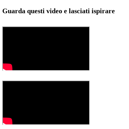
Guarda questi video e lasciati ispirare