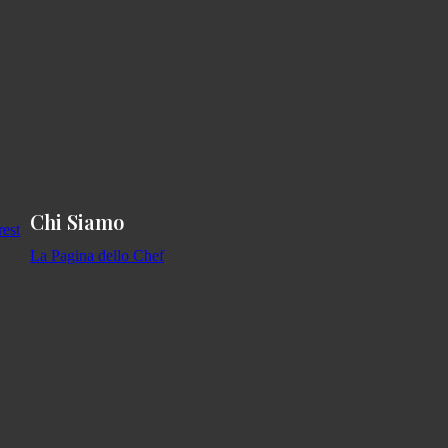
Chi Siamo
La Pagina dello Chef