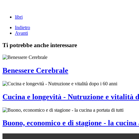
libri
Indietro
Avanti
Ti potrebbe anche interessare
Benessere Cerebrale
Cucina e longevità - Nutruzione e vitalità 
Buono, economico e di stagione - la cucina a