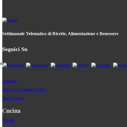
Settimanale Telematico di Ricette, Alimentazione e Benessere
Seguici Su
Contatti
Privacy e Cookies Policy
Note Legali
Cucina
Ricette