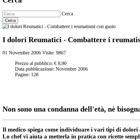
Cerca
Cerca
I dolori Reumatici - Combattere i reumati
01 Novembre 2006
Visite: 9867
Prezzo al pubblico:
€ 8,90
Data pubblicazione:
Novembre 2006
Pagine:
128
Non sono una condanna dell'età, nè bisogna
Il medico spiega come individuare i vari tipi di dolori 
Lo chef vi aiuta a metterla in pratica con ricette sempli