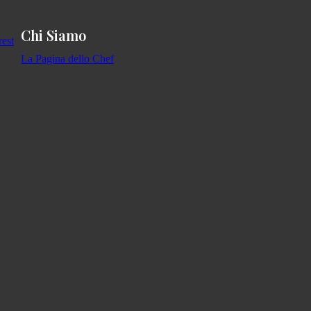
Chi Siamo
La Pagina dello Chef