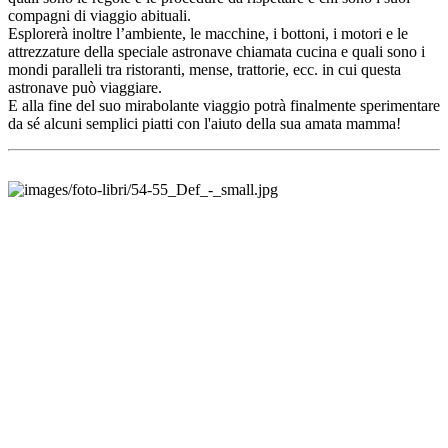
compagni di viaggio abituali.
Esplorerà inoltre l’ambiente, le macchine, i bottoni, i motori e le
attrezzature della speciale astronave chiamata cucina e quali sono i
mondi paralleli tra ristoranti, mense, trattorie, ecc. in cui questa
astronave può viaggiare.
E alla fine del suo mirabolante viaggio potrà finalmente sperimentare
da sé alcuni semplici piatti con l'aiuto della sua amata mamma!