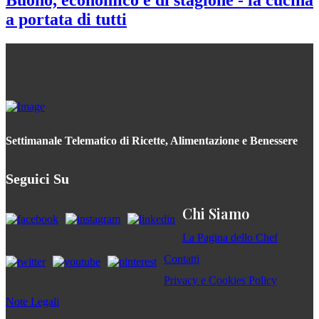
a portata di tutti
Settimanale Telematico di Ricette, Alimentazione e Benessere
Seguici Su
Chi Siamo
La Pagina dello Chef
Contatti
Privacy e Cookies Policy
Note Legali