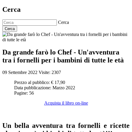
Cerca
Cerca
Cerca
Da grande farò lo Chef - Un'avventura
tra i fornelli per i bambini di tutte le età
09 Settembre 2022
Visite: 2307
Prezzo al pubblico:
€ 17,90
Data pubblicazione:
Marzo 2022
Pagine:
56
Acquista il libro on-line
Un bella avventura tra fornelli e ricette