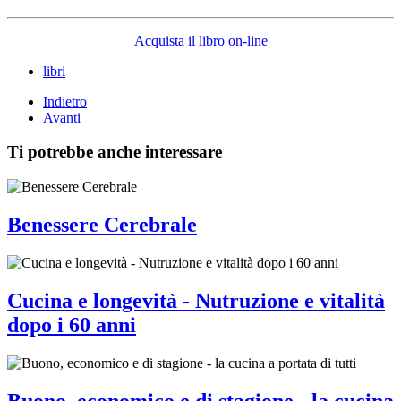
Acquista il libro on-line
libri
Indietro
Avanti
Ti potrebbe anche interessare
Benessere Cerebrale
Cucina e longevità - Nutruzione e vitalità
dopo i 60 anni
Buono, economico e di stagione - la cucina