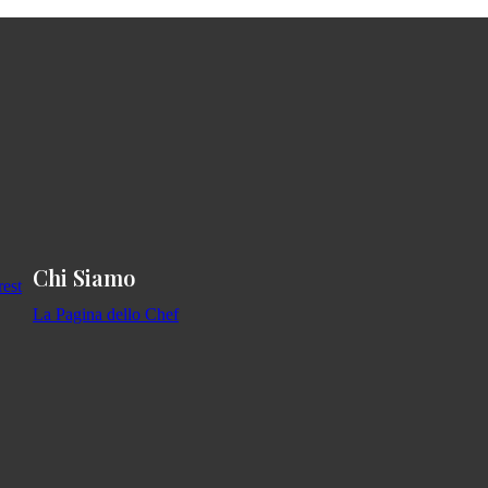
Chi Siamo
La Pagina dello Chef