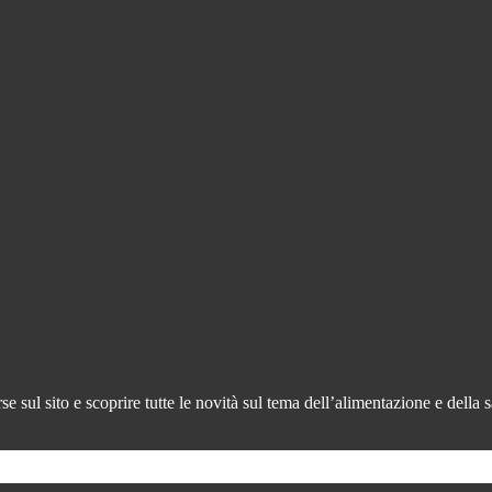
 sul sito e scoprire tutte le novità sul tema dell’alimentazione e della s