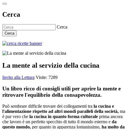
Cerca
Cerca
Cerca
La mente al servizio della cucina
Invito alla Lettura
Visite: 7289
Un libro ricco di consigli utili per aprire la mente e
ritrovare l'equilibrio della consapevolezza.
Può sembrare difficile trovare dei collegamenti tra
la cucina e
l'alimentazione rispetto ad altri mondi paralleli della società,
ma
è pur vero che
la cucina in quanto forma culturale
prima ancora
che lavoro è un perfetto specchio di tutto il mondo esterno e
da
questo mondo,
per quanto in apparenza lontanissimo,
ha molto da