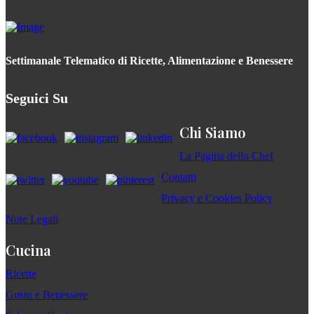
Settimanale Telematico di Ricette, Alimentazione e Benessere
Seguici Su
Chi Siamo
La Pagina dello Chef
Contatti
Privacy e Cookies Policy
Note Legali
Cucina
Ricette
Gusto e Benessere