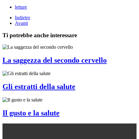
letture
Indietro
Avanti
Ti potrebbe anche interessare
La saggezza del secondo cervello
Gli estratti della salute
Il gusto e la salute