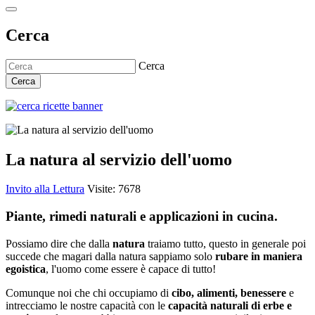
Cerca
Cerca
Cerca
La natura al servizio dell'uomo
Invito alla Lettura
Visite: 7678
Piante, rimedi naturali e applicazioni in cucina.
Possiamo dire che dalla
natura
traiamo tutto, questo in generale poi
succede che magari dalla natura sappiamo solo
rubare in maniera
egoistica
, l'uomo come essere è capace di tutto!
Comunque noi che chi occupiamo di
cibo, alimenti, benessere
e
intrecciamo le nostre capacità con le
capacità naturali di erbe e