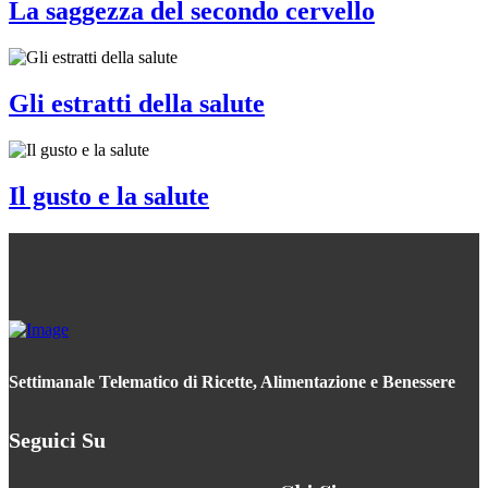
La saggezza del secondo cervello
Gli estratti della salute
Il gusto e la salute
Settimanale Telematico di Ricette, Alimentazione e Benessere
Seguici Su