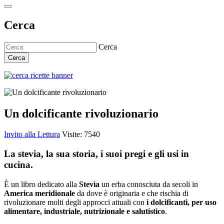
Cerca
Cerca
Cerca
Un dolcificante rivoluzionario
Invito alla Lettura
Visite: 7540
La stevia, la sua storia, i suoi pregi e gli usi in
cucina.
È un libro dedicato alla
Stevia
un erba conosciuta da secoli in
America meridionale
da dove è originaria e che rischia di
rivoluzionare molti degli approcci attuali con
i dolcificanti, per uso
alimentare, industriale, nutrizionale e salutistico
.