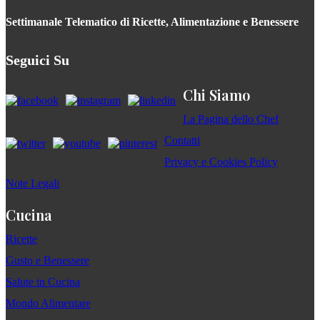
Settimanale Telematico di Ricette, Alimentazione e Benessere
Seguici Su
Chi Siamo
La Pagina dello Chef
Contatti
Privacy e Cookies Policy
Note Legali
Cucina
Ricette
Gusto e Benessere
Salute in Cucina
Mondo Alimentare