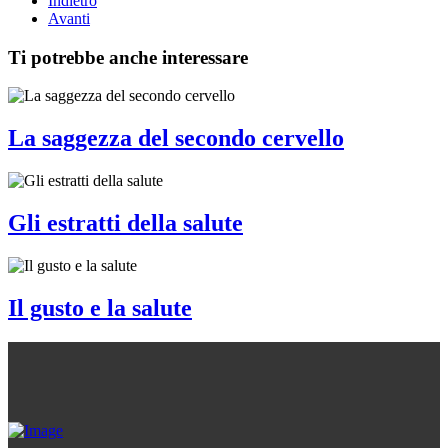
Indietro
Avanti
Ti potrebbe anche interessare
La saggezza del secondo cervello
Gli estratti della salute
Il gusto e la salute