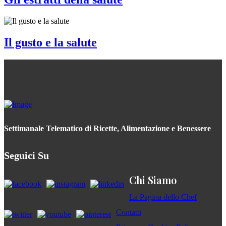
Il gusto e la salute
Settimanale Telematico di Ricette, Alimentazione e Benessere
Seguici Su
Chi Siamo
La Pagina dello Chef
Contatti