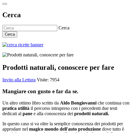
Cerca
Cerca
Cerca
Prodotti naturali, conoscere per fare
Invito alla Lettura
Visite: 7954
Mangiare con gusto e far da se.
Un altro ottimo libro scritto da
Aldo Bongiovanni
che continua con
pratica utilità
il percorso intrapreso con i precedenti due testi
dedicati al
pane
e alla conoscenza dei
prodotti naturali.
In questo caso si va oltre la semplice conoscenza dei prodotti per
approdare nel
magico mondo dell'auto produzione
dove tutto è