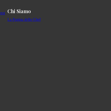
Chi Siamo
La Pagina dello Chef