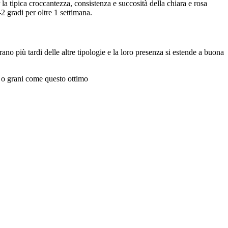
la tipica croccantezza, consistenza e succosità della chiara e rosa
2 gradi per oltre 1 settimana.
ano più tardi delle altre tipologie e la loro presenza si estende a buona
 o grani come questo ottimo