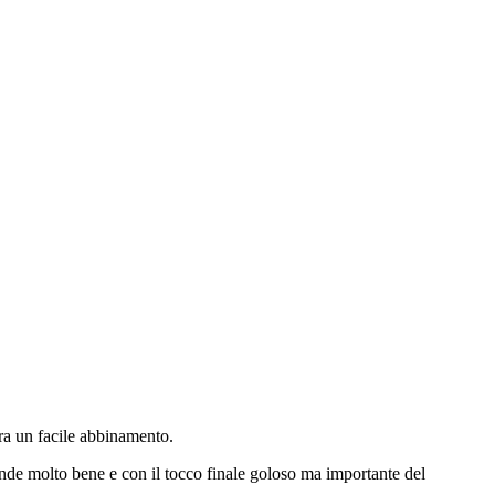
ira un facile abbinamento.
nde molto bene e con il tocco finale goloso ma importante del