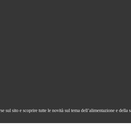
 sul sito e scoprire tutte le novità sul tema dell’alimentazione e della s