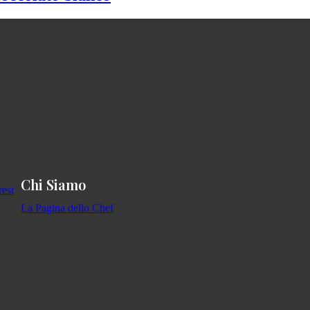
Chi Siamo
La Pagina dello Chef