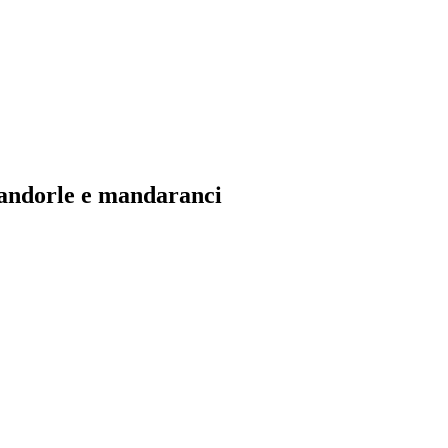
 mandorle e mandaranci