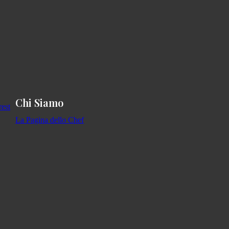
Chi Siamo
La Pagina dello Chef