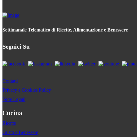
Settimanale Telematico di Ricette, Alimentazione e Benessere
Seguici Su
Contatti
Privacy e Cookies Policy
Note Legali
Cucina
Ricette
Gusto e Benessere