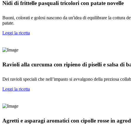
Nidi di frittelle pasquali tricolori con patate novelle
Buoni, colorati e golosi nascono da un'idea di equilibrare la cottura del
patate.
Leggi la ricetta
Ravioli alla curcuma con ripieno di piselli e salsa di ba
Dei ravioli speciali che nell’impasto si avvalgono della preziosa collabo
Leggi la ricetta
Agretti e asparagi aromatici con cipolle rosse in agrod