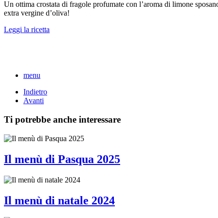
Un ottima crostata di fragole profumate con l’aroma di limone sposano i
extra vergine d’oliva!
Leggi la ricetta
menu
Indietro
Avanti
Ti potrebbe anche interessare
Il menù di Pasqua 2025
Il menù di natale 2024