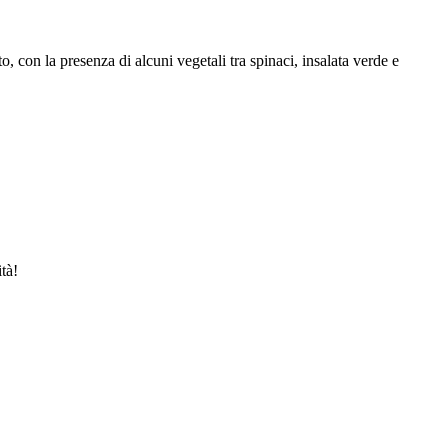
o, con la presenza di alcuni vegetali tra spinaci, insalata verde e
ità!