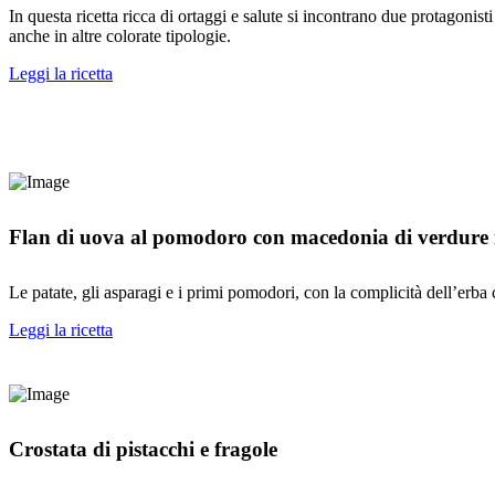
In questa ricetta ricca di ortaggi e salute si incontrano due protagonisti
anche in altre colorate tipologie.
Leggi la ricetta
Flan di uova al pomodoro con macedonia di verdure in
Le patate, gli asparagi e i primi pomodori, con la complicità dell’erba c
Leggi la ricetta
Crostata di pistacchi e fragole