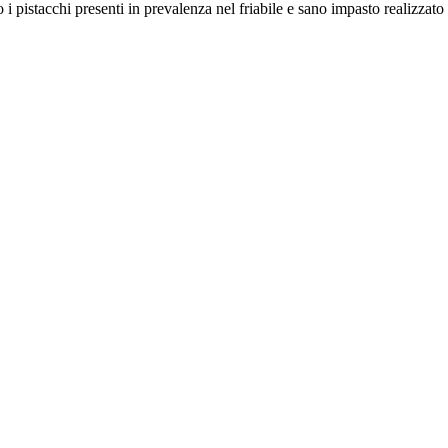
 pistacchi presenti in prevalenza nel friabile e sano impasto realizzato 