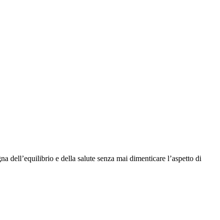
na dell’equilibrio e della salute senza mai dimenticare l’aspetto di