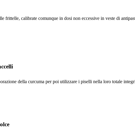
le frittelle, calibrate comunque in dosi non eccessive in veste di antipast
ccelli
razione della curcuma per poi utilizzare i piselli nella loro totale integr
olce