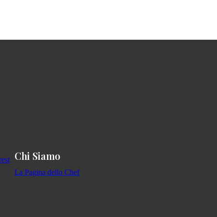
Chi Siamo
La Pagina dello Chef