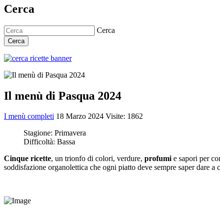
Cerca
Cerca
Cerca
Il menù di Pasqua 2024
I menù completi
18 Marzo 2024
Visite: 1862
Stagione:
Primavera
Difficoltà:
Bassa
Cinque ricette
, un trionfo di colori, verdure,
profumi
e sapori per co
soddisfazione organolettica che ogni piatto deve sempre saper dare a c