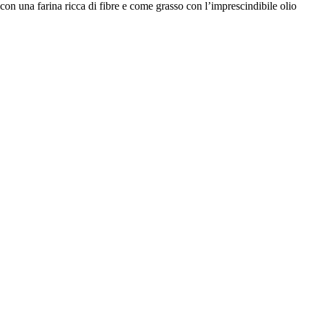
con una farina ricca di fibre e come grasso con l’imprescindibile olio