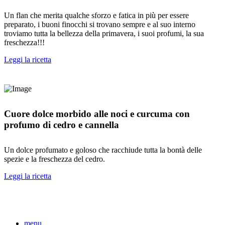
Un flan che merita qualche sforzo e fatica in più per essere
preparato, i buoni finocchi si trovano sempre e al suo interno
troviamo tutta la bellezza della primavera, i suoi profumi, la sua
freschezza!!!
Leggi la ricetta
Cuore dolce morbido alle noci e curcuma con
profumo di cedro e cannella
Un dolce profumato e goloso che racchiude tutta la bontà delle
spezie e la freschezza del cedro.
Leggi la ricetta
menu