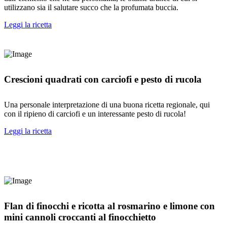
utilizzano sia il salutare succo che la profumata buccia.
Leggi la ricetta
Crescioni quadrati con carciofi e pesto di rucola
Una personale interpretazione di una buona ricetta regionale, qui
con il ripieno di carciofi e un interessante pesto di rucola!
Leggi la ricetta
Flan di finocchi e ricotta al rosmarino e limone con
mini cannoli croccanti al finocchietto