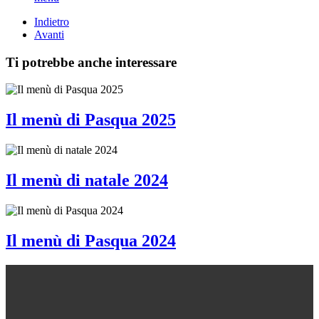
Indietro
Avanti
Ti potrebbe anche interessare
Il menù di Pasqua 2025
Il menù di natale 2024
Il menù di Pasqua 2024