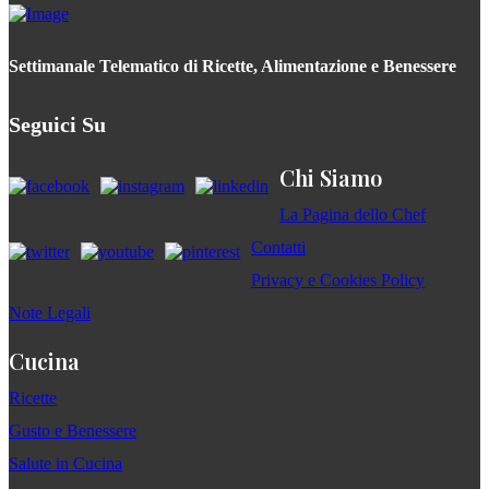
Settimanale Telematico di Ricette, Alimentazione e Benessere
Seguici Su
Chi Siamo
La Pagina dello Chef
Contatti
Privacy e Cookies Policy
Note Legali
Cucina
Ricette
Gusto e Benessere
Salute in Cucina