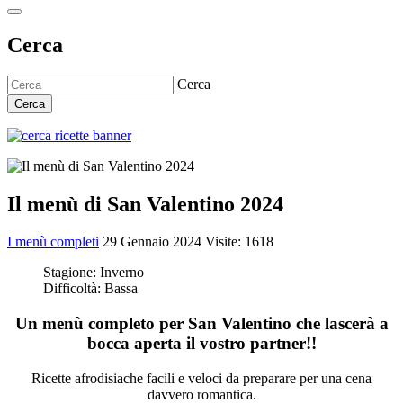
Cerca
Cerca
Cerca
Il menù di San Valentino 2024
I menù completi
29 Gennaio 2024
Visite: 1618
Stagione:
Inverno
Difficoltà:
Bassa
Un menù completo per San Valentino che lascerà a
bocca aperta il vostro partner!!
Ricette afrodisiache facili e veloci da preparare per una cena
davvero romantica.