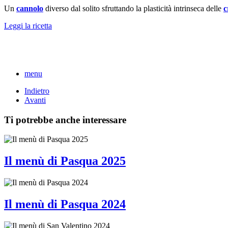
Un
cannolo
diverso dal solito sfruttando la plasticità intrinseca delle
c
Leggi la ricetta
menu
Indietro
Avanti
Ti potrebbe anche interessare
Il menù di Pasqua 2025
Il menù di Pasqua 2024