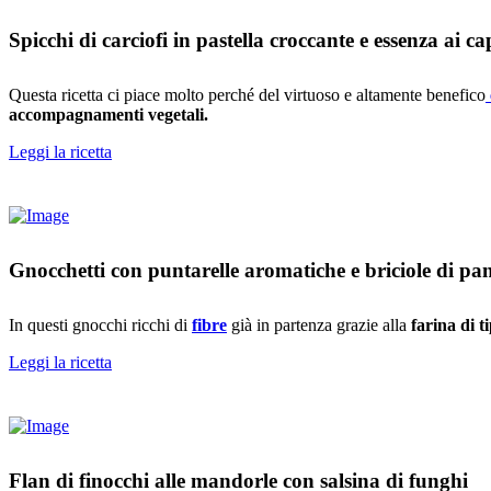
Spicchi di carciofi in pastella croccante e essenza ai c
Questa ricetta ci piace molto perché del virtuoso e altamente benefico
accompagnamenti vegetali.
Leggi la ricetta
Gnocchetti con puntarelle aromatiche e briciole di pa
In questi gnocchi ricchi di
fibre
già in partenza grazie alla
farina di t
Leggi la ricetta
Flan di finocchi alle mandorle con salsina di funghi