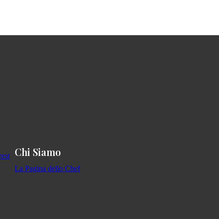
Chi Siamo
La Pagina dello Chef