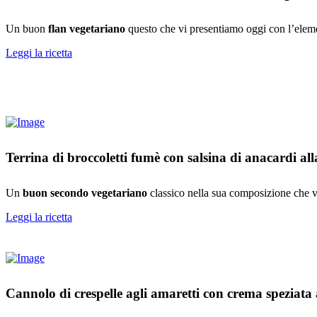
Un buon
flan vegetariano
questo che vi presentiamo oggi con l’eleme
Leggi la ricetta
Terrina di broccoletti fumè con salsina di anacardi a
Un
buon secondo vegetariano
classico nella sua composizione che ve
Leggi la ricetta
Cannolo di crespelle agli amaretti con crema speziata