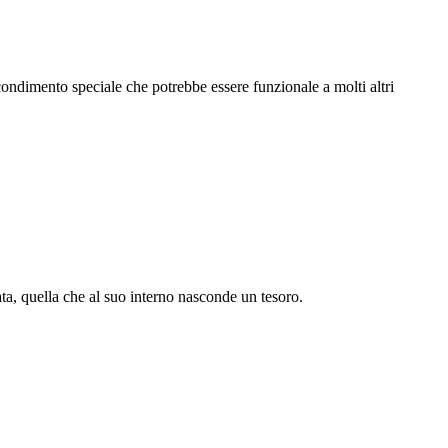
condimento speciale che potrebbe essere funzionale a molti altri
a, quella che al suo interno nasconde un tesoro.