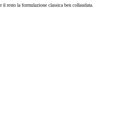
il resto la formulazione classica ben collaudata.