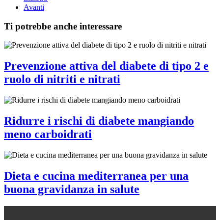
Avanti
Ti potrebbe anche interessare
Prevenzione attiva del diabete di tipo 2 e
ruolo di nitriti e nitrati
Ridurre i rischi di diabete mangiando
meno carboidrati
Dieta e cucina mediterranea per una
buona gravidanza in salute