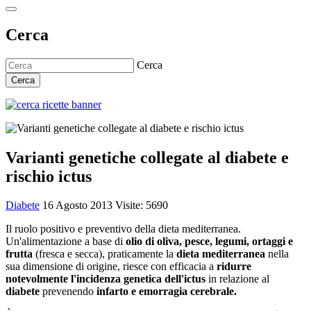
Cerca
Cerca
Cerca
Varianti genetiche collegate al diabete e
rischio ictus
Diabete
16 Agosto 2013
Visite: 5690
Il ruolo positivo e preventivo della dieta mediterranea.
Un'alimentazione a base di
olio di oliva, pesce, legumi, ortaggi e
frutta
(fresca e secca), praticamente la
dieta mediterranea
nella
sua dimensione di origine, riesce con efficacia a
ridurre
notevolmente l'incidenza genetica dell'ictus
in relazione al
diabete
prevenendo
infarto e emorragia cerebrale.