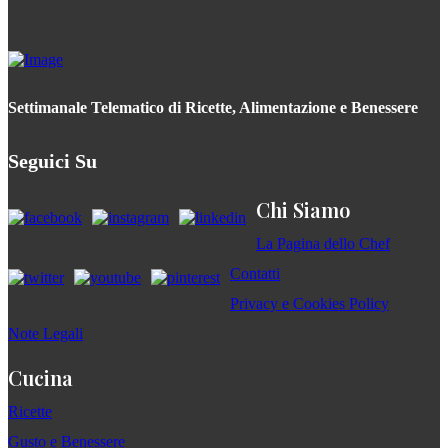
Settimanale Telematico di Ricette, Alimentazione e Benessere
Seguici Su
Chi Siamo
La Pagina dello Chef
Contatti
Privacy e Cookies Policy
Note Legali
Cucina
Ricette
Gusto e Benessere