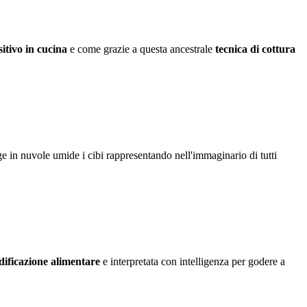
itivo in cucina
e come grazie a questa ancestrale
tecnica di cottura
ge in nuvole umide i cibi rappresentando nell'immaginario di tutti
dificazione alimentare
e interpretata con intelligenza per godere a