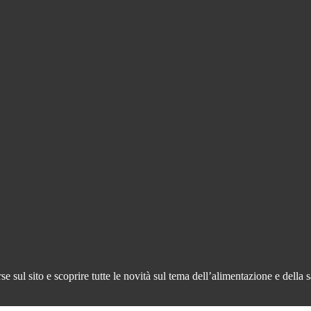
 sul sito e scoprire tutte le novità sul tema dell’alimentazione e della s