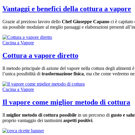
Vantaggi e benefici della cottura a vapore
Grazie al prezioso lavoro dello
Chef Giuseppe Capano
ci è capitato
sia possibile modulare al meglio passaggi e elaborazioni presenti all’in
Cucina a Vapore
Cottura a vapore diretto
Il metodo principale di azione del vapore nella cottura degli alimenti è
l’unica possibilità di
trasformazione fisica
, ma che come vedremo ne c
Cucina a Vapore
Il vapore come miglior metodo di cottura
Il
miglior metodo di cottura possibile
in un percorso di
gusto e salu
proprio vantaggio dei tantissimi
aspetti positivi
.