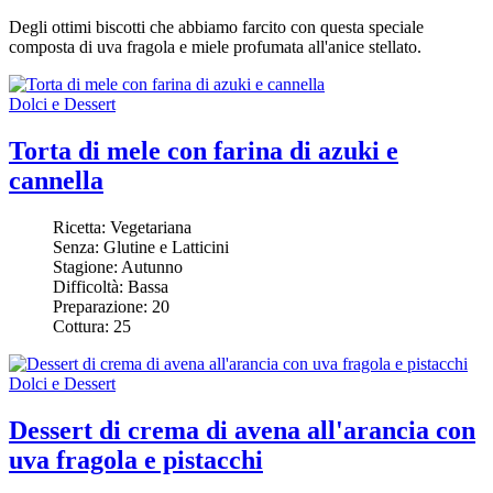
Degli ottimi biscotti che abbiamo farcito con questa speciale
composta
di uva fragola e miele
profumata all'anice stellato.
Dolci e Dessert
Torta di mele con farina di azuki e
cannella
Ricetta:
Vegetariana
Senza:
Glutine e Latticini
Stagione:
Autunno
Difficoltà:
Bassa
Preparazione:
20
Cottura:
25
Dolci e Dessert
Dessert di crema di avena all'arancia con
uva fragola e pistacchi