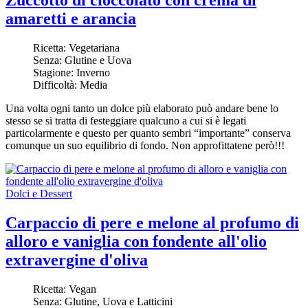
amaretti e arancia
Ricetta:
Vegetariana
Senza:
Glutine e Uova
Stagione:
Inverno
Difficoltà:
Media
Una volta ogni tanto un dolce più elaborato può andare bene lo
stesso se si tratta di festeggiare qualcuno a cui si è legati
particolarmente e questo per quanto sembri “importante” conserva
comunque un suo equilibrio di fondo. Non approfittatene però!!!
Dolci e Dessert
Carpaccio di pere e melone al profumo di
alloro e vaniglia con fondente all'olio
extravergine d'oliva
Ricetta:
Vegan
Senza:
Glutine, Uova e Latticini