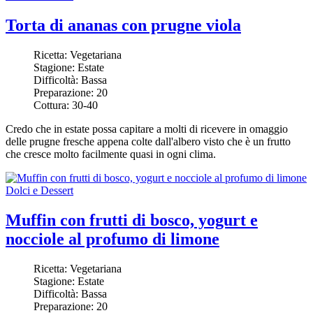
Torta di ananas con prugne viola
Ricetta:
Vegetariana
Stagione:
Estate
Difficoltà:
Bassa
Preparazione:
20
Cottura:
30-40
Credo che in estate possa capitare a molti di ricevere in omaggio
delle prugne fresche appena colte dall'albero visto che è un frutto
che cresce molto facilmente quasi in ogni clima.
Dolci e Dessert
Muffin con frutti di bosco, yogurt e
nocciole al profumo di limone
Ricetta:
Vegetariana
Stagione:
Estate
Difficoltà:
Bassa
Preparazione:
20