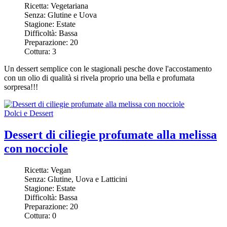
Ricetta:
Vegetariana
Senza:
Glutine e Uova
Stagione:
Estate
Difficoltà:
Bassa
Preparazione:
20
Cottura:
3
Un dessert semplice con le stagionali pesche dove l'accostamento
con un olio di qualità si rivela proprio una bella e profumata
sorpresa!!!
Dolci e Dessert
Dessert di ciliegie profumate alla melissa
con nocciole
Ricetta:
Vegan
Senza:
Glutine, Uova e Latticini
Stagione:
Estate
Difficoltà:
Bassa
Preparazione:
20
Cottura:
0