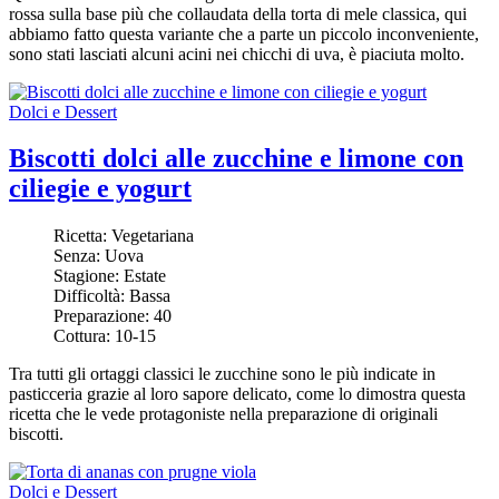
rossa sulla base più che collaudata della torta di mele classica, qui
abbiamo fatto questa variante che a parte un piccolo inconveniente,
sono stati lasciati alcuni acini nei chicchi di uva, è piaciuta molto.
Dolci e Dessert
Biscotti dolci alle zucchine e limone con
ciliegie e yogurt
Ricetta:
Vegetariana
Senza:
Uova
Stagione:
Estate
Difficoltà:
Bassa
Preparazione:
40
Cottura:
10-15
Tra tutti gli ortaggi classici le zucchine sono le più indicate in
pasticceria grazie al loro sapore delicato, come lo dimostra questa
ricetta che le vede protagoniste nella preparazione di originali
biscotti.
Dolci e Dessert