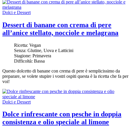
Dolci e Dessert
Dessert di banane con crema di pere
all’anice stellato, nocciole e melagrana
Ricetta:
Vegan
Senza:
Glutine, Uova e Latticini
Stagione:
Primavera
Difficoltà:
Bassa
Questo dolcetto di banane con crema di pere è semplicissimo da
preparare, se volete stupire i vostri ospiti questa è la ricetta che fa per
voi!
Dolci e Dessert
Dolce rinfrescante con pesche in doppia
consistenza e olio speciale al limone