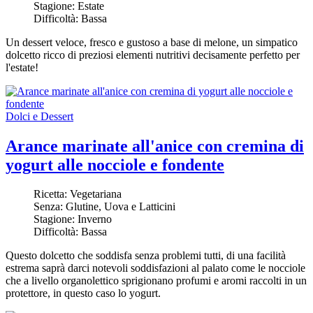
Stagione:
Estate
Difficoltà:
Bassa
Un dessert veloce, fresco e gustoso a base di melone, un simpatico
dolcetto ricco di preziosi elementi nutritivi decisamente perfetto per
l'estate!
Dolci e Dessert
Arance marinate all'anice con cremina di
yogurt alle nocciole e fondente
Ricetta:
Vegetariana
Senza:
Glutine, Uova e Latticini
Stagione:
Inverno
Difficoltà:
Bassa
Questo dolcetto che soddisfa senza problemi tutti, di una facilità
estrema saprà darci notevoli soddisfazioni al palato come le nocciole
che a livello organolettico sprigionano profumi e aromi raccolti in un
protettore, in questo caso lo yogurt.