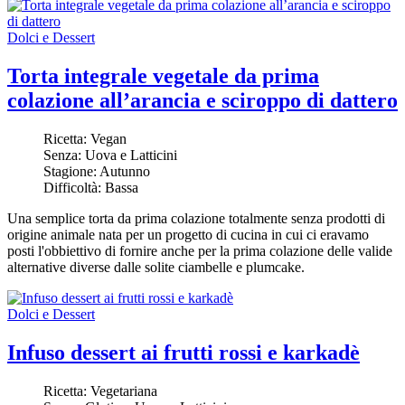
Dolci e Dessert
Torta integrale vegetale da prima
colazione all’arancia e sciroppo di dattero
Ricetta:
Vegan
Senza:
Uova e Latticini
Stagione:
Autunno
Difficoltà:
Bassa
Una semplice torta da prima colazione totalmente senza prodotti di
origine animale nata per un progetto di cucina in cui ci eravamo
posti l'obbiettivo di fornire anche per la prima colazione delle valide
alternative diverse dalle solite ciambelle e plumcake.
Dolci e Dessert
Infuso dessert ai frutti rossi e karkadè
Ricetta:
Vegetariana