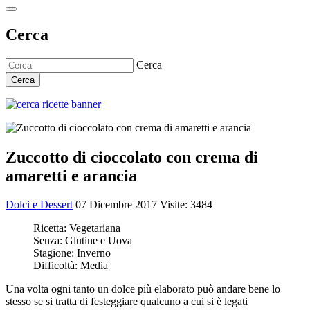
Cerca
Cerca
Cerca
Zuccotto di cioccolato con crema di
amaretti e arancia
Dolci e Dessert
07 Dicembre 2017
Visite: 3484
Ricetta:
Vegetariana
Senza:
Glutine e Uova
Stagione:
Inverno
Difficoltà:
Media
Una volta ogni tanto un dolce più elaborato può andare bene lo
stesso se si tratta di festeggiare qualcuno a cui si è legati