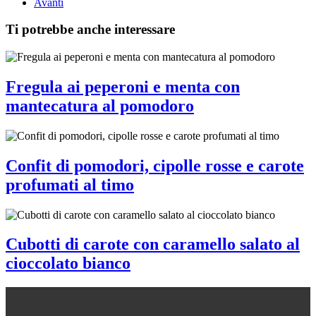
Avanti
Ti potrebbe anche interessare
Fregula ai peperoni e menta con
mantecatura al pomodoro
Confit di pomodori, cipolle rosse e carote
profumati al timo
Cubotti di carote con caramello salato al
cioccolato bianco