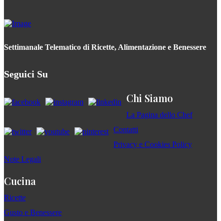
Settimanale Telematico di Ricette, Alimentazione e Benessere
Seguici Su
Chi Siamo
La Pagina dello Chef
Contatti
Privacy e Cookies Policy
Note Legali
Cucina
Ricette
Gusto e Benessere