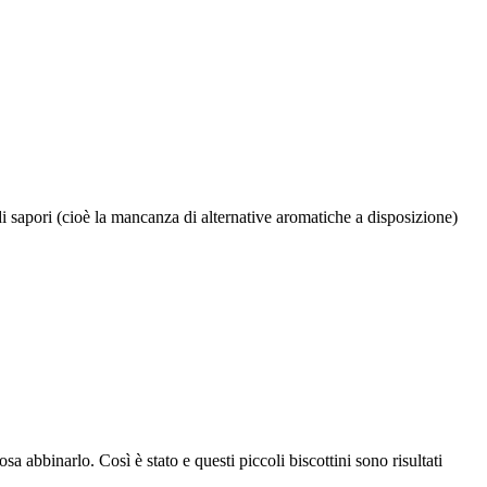
i sapori (cioè la mancanza di alternative aromatiche a disposizione)
sa abbinarlo. Così è stato e questi piccoli biscottini sono risultati