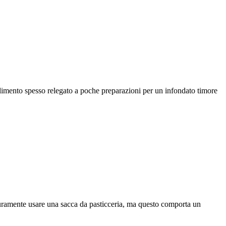
alimento spesso relegato a poche preparazioni per un infondato timore
curamente usare una sacca da pasticceria, ma questo comporta un