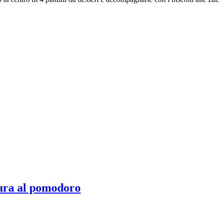
ura al pomodoro