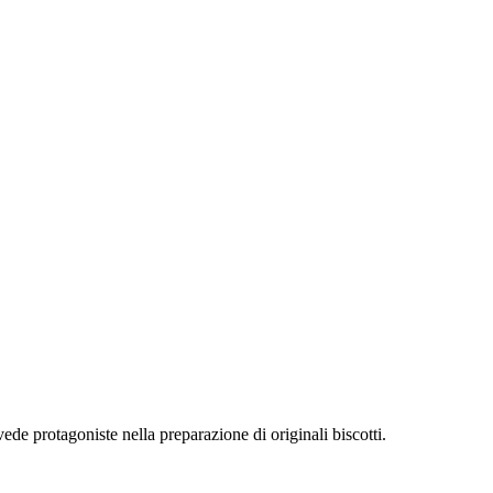
 vede protagoniste nella preparazione di originali biscotti.