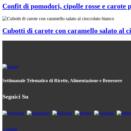
Confit di pomodori, cipolle rosse e carote 
Cubotti di carote con caramello salato al c
Settimanale Telematico di Ricette, Alimentazione e Benessere
Seguici Su
Contatti