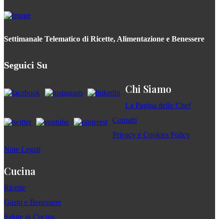
Settimanale Telematico di Ricette, Alimentazione e Benessere
Seguici Su
Chi Siamo
La Pagina dello Chef
Contatti
Privacy e Cookies Policy
Note Legali
Cucina
Ricette
Gusto e Benessere
Salute in Cucina