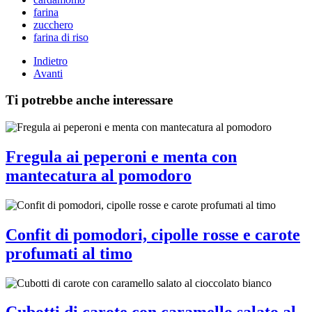
farina
zucchero
farina di riso
Indietro
Avanti
Ti potrebbe anche interessare
Fregula ai peperoni e menta con
mantecatura al pomodoro
Confit di pomodori, cipolle rosse e carote
profumati al timo