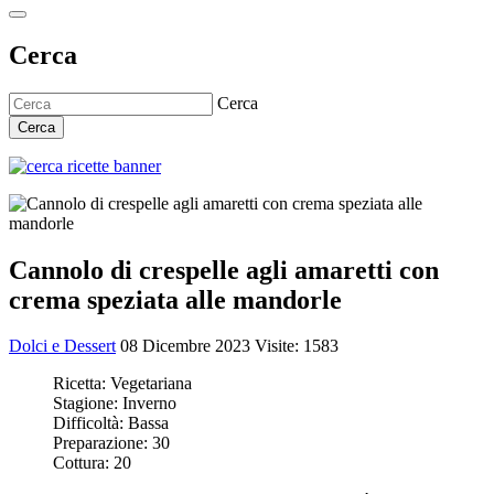
Cerca
Cerca
Cerca
Cannolo di crespelle agli amaretti con
crema speziata alle mandorle
Dolci e Dessert
08 Dicembre 2023
Visite: 1583
Ricetta:
Vegetariana
Stagione:
Inverno
Difficoltà:
Bassa
Preparazione:
30
Cottura:
20