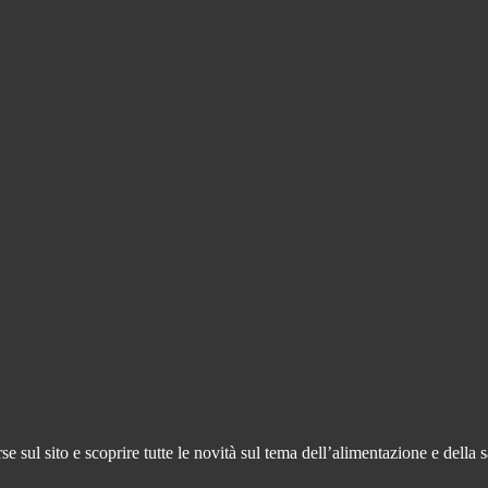
 sul sito e scoprire tutte le novità sul tema dell’alimentazione e della s