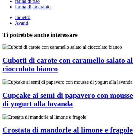
farina di riso
farina di amaranto
Indietro
Avanti
Ti potrebbe anche interessare
Cubotti di carote con caramello salato al
cioccolato bianco
Cupcake ai semi di papavero con mousse
di yogurt alla lavanda
Crostata di mandorle al limone e fragole