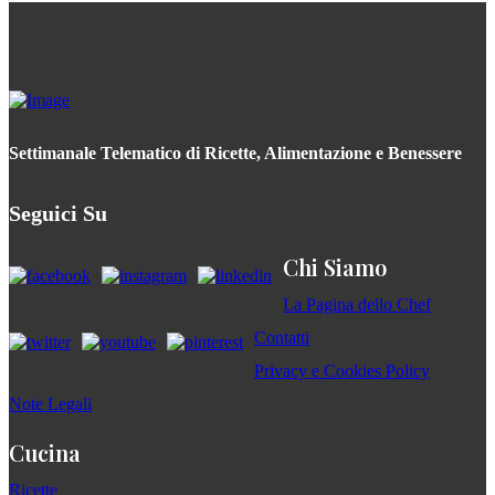
Settimanale Telematico di Ricette, Alimentazione e Benessere
Seguici Su
Chi Siamo
La Pagina dello Chef
Contatti
Privacy e Cookies Policy
Note Legali
Cucina
Ricette