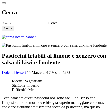
Cerca
Cerca
Cerca
Pasticcini friabili al limone e zenzero con
salsa di kiwi e fondente
Dolci e Dessert
15 Marzo 2017
Visite: 4278
Ricetta:
Vegetariana
Stagione:
Inverno
Difficoltà:
Media
Tecnicamente questi pasticcini non sono facili, nel senso che
l'impasto e molto morbido e bisogna saperlo maneggiare con cura,
conviene sicuramente usare una sacca da pasticceria, ma questo