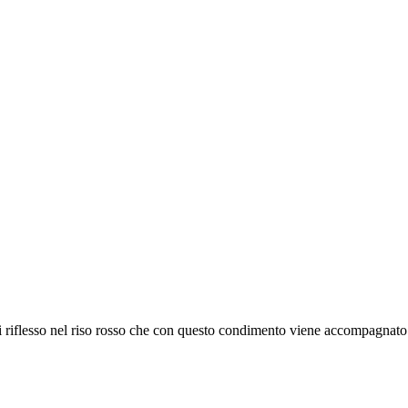
di riflesso nel riso rosso che con questo condimento viene accompagnato. R