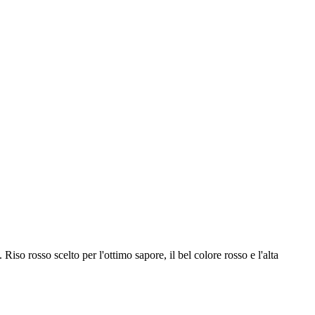
iso rosso scelto per l'ottimo sapore, il bel colore rosso e l'alta