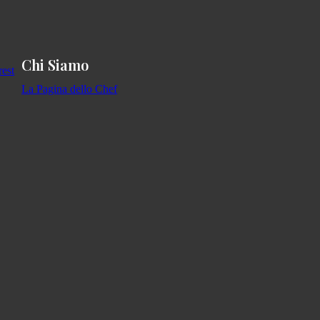
Chi Siamo
La Pagina dello Chef