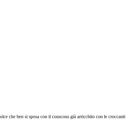
dolce che ben si sposa con il couscous già arricchito con le croccanti