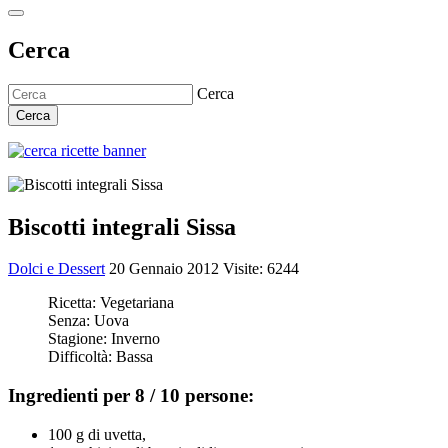
Cerca
Cerca
Cerca
Biscotti integrali Sissa
Dolci e Dessert
20 Gennaio 2012
Visite: 6244
Ricetta:
Vegetariana
Senza:
Uova
Stagione:
Inverno
Difficoltà:
Bassa
Ingredienti per 8 / 10 persone:
100 g di uvetta,