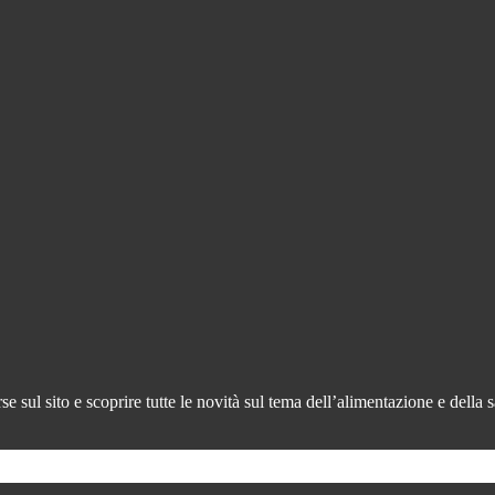
 sul sito e scoprire tutte le novità sul tema dell’alimentazione e della s