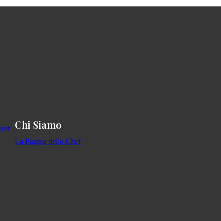
Chi Siamo
La Pagina dello Chef