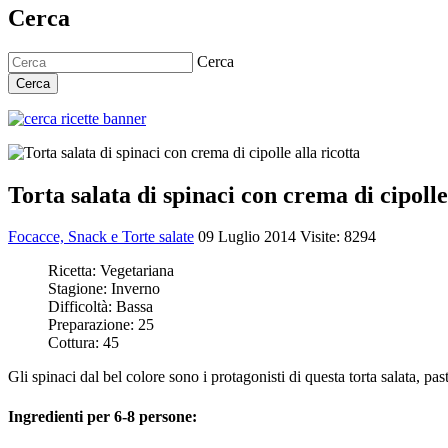
Cerca
Cerca
Cerca
Torta salata di spinaci con crema di cipolle
Focacce, Snack e Torte salate
09 Luglio 2014
Visite: 8294
Ricetta:
Vegetariana
Stagione:
Inverno
Difficoltà:
Bassa
Preparazione:
25
Cottura:
45
Gli spinaci dal bel colore sono i protagonisti di questa torta salata, pa
Ingredienti per 6-8 persone: