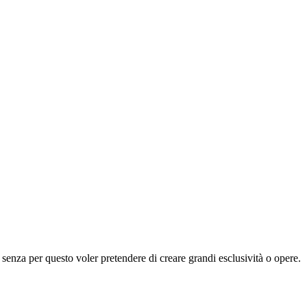
a, senza per questo voler pretendere di creare grandi esclusività o opere.