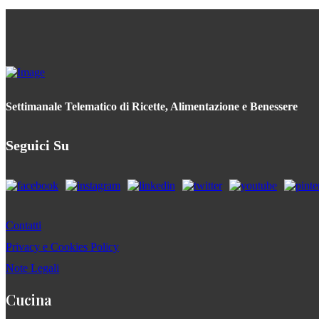
Settimanale Telematico di Ricette, Alimentazione e Benessere
Seguici Su
Contatti
Privacy e Cookies Policy
Note Legali
Cucina