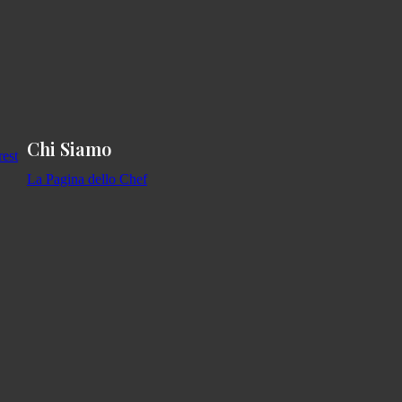
Chi Siamo
La Pagina dello Chef