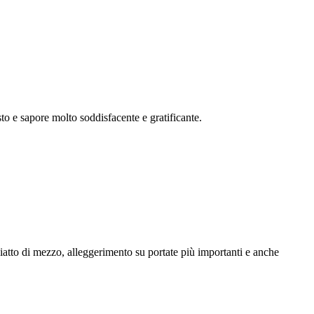
sto e sapore molto soddisfacente e gratificante.
piatto di mezzo, alleggerimento su portate più importanti e anche